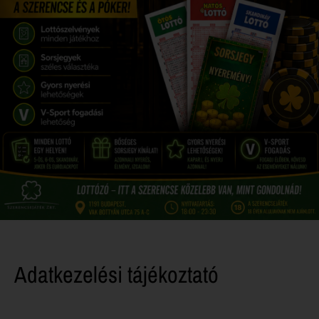
Adatkezelési tájékoztató