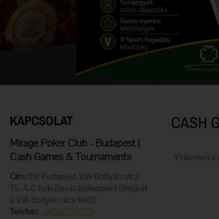
KAPCSOLAT
CASH 
Mirage Poker Club - Budapest |
Cash Games & Tournaments
“Pókerben a 
Cím:
1191 Budapest, Vak Bottyán utca
75. A-C Köki Bevásárlóközpont (Bejárat
a Vak Bottyán utca felől)
Telefon:
+36307737773