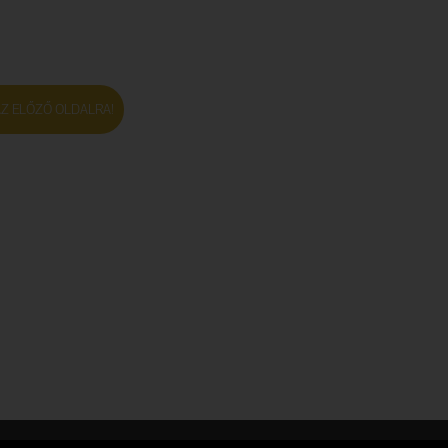
AZ ELŐZŐ OLDALRA!