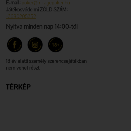
E-mail:
poker@miragepoker.hu
Játékosvédelmi ZÖLD SZÁM:
+3680205352
Nyitva minden nap 14:00-tól
18 év alatti személy szerencsejátékban
nem vehet részt.
TÉRKÉP