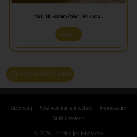
No Limit Holdem Poker – Mi is ez a...
RÉSZLETEK
VISSZA AZ ELŐZŐ OLDALRA!
Biztonság
Adatkezelési tájékoztató
Impresszum
Sütik kezelése
© 2026 - Minden jog fenntartva