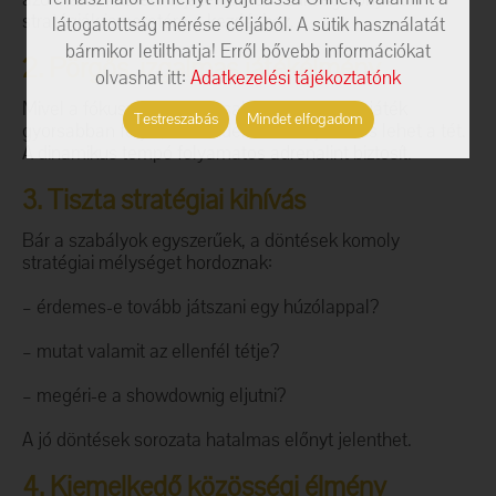
stratégiák ismeretére a kezdéshez.
látogatottság mérése céljából. A sütik használatát
bármikor letilthatja! Erről bővebb információkat
2. Pörgős, izgalmas játékélmény
olvashat itt:
Adatkezelési tájékoztatónk
Mivel a fókusz a legmagasabb kézen van, a játék
Testreszabás
Mindet elfogadom
gyorsabban folyik, és minden körben jelentős lehet a tét.
A dinamikus tempó folyamatos adrenalint biztosít.
3. Tiszta stratégiai kihívás
Bár a szabályok egyszerűek, a döntések komoly
stratégiai mélységet hordoznak:
– érdemes-e tovább játszani egy húzólappal?
– mutat valamit az ellenfél tétje?
– megéri-e a showdownig eljutni?
A jó döntések sorozata hatalmas előnyt jelenthet.
4. Kiemelkedő közösségi élmény