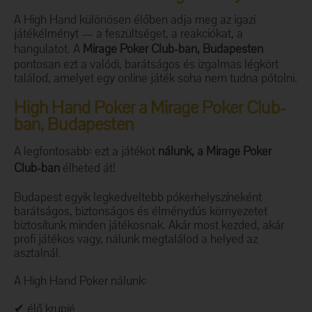
A High Hand különösen élőben adja meg az igazi
játékélményt — a feszültséget, a reakciókat, a
hangulatot. A
Mirage Poker Club-ban, Budapesten
pontosan ezt a valódi, barátságos és izgalmas légkört
találod, amelyet egy online játék soha nem tudna pótolni.
High Hand Poker a Mirage Poker Club-
ban, Budapesten
A legfontosabb: ezt a játékot
nálunk, a Mirage Poker
Club-ban
élheted át!
Budapest egyik legkedveltebb pókerhelyszíneként
barátságos, biztonságos és élménydús környezetet
biztosítunk minden játékosnak. Akár most kezded, akár
profi játékos vagy, nálunk megtalálod a helyed az
asztalnál.
A High Hand Poker nálunk:
✔ élő krupié