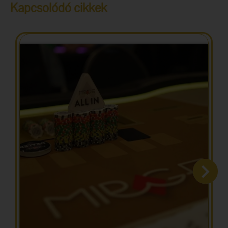
Kapcsolódó cikkek